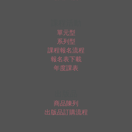
課程活動
單元型
系列型
課程報名流程
報名表下載
年度課表
出版品
商品陳列
出版品訂購流程