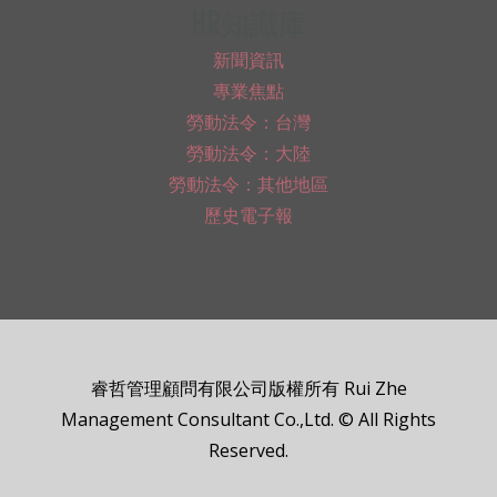
HR知識庫
新聞資訊
專業焦點
勞動法令：台灣
勞動法令：大陸
勞動法令：其他地區
歷史電子報
睿哲管理顧問有限公司版權所有 Rui Zhe
Management Consultant Co.,Ltd. © All Rights
Reserved.