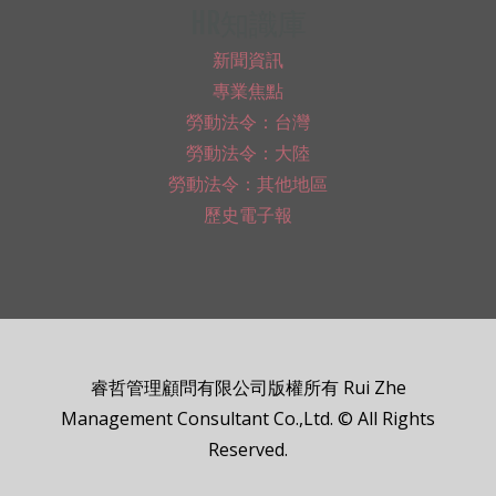
HR知識庫
新聞資訊
專業焦點
勞動法令：台灣
勞動法令：大陸
勞動法令：其他地區
歷史電子報
睿哲管理顧問有限公司版權所有 Rui Zhe
Management Consultant Co.,Ltd. © All Rights
Reserved.