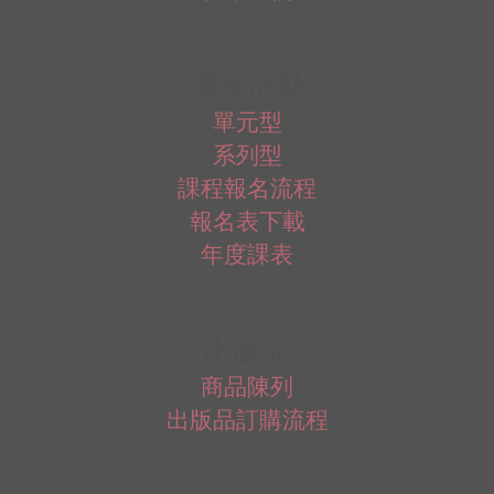
課程活動
單元型
系列型
課程報名流程
報名表下載
年度課表
出版品
商品陳列
出版品訂購流程