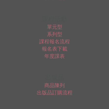
課程活動
單元型
系列型
課程報名流程
報名表下載
年度課表
出版品
商品陳列
出版品訂購流程