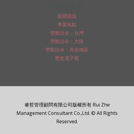
HR知識庫
新聞資訊
專業焦點
勞動法令：台灣
勞動法令：大陸
勞動法令：其他地區
歷史電子報
睿哲管理顧問有限公司版權所有 Rui Zhe
Management Consultant Co.,Ltd. © All Rights
Reserved.