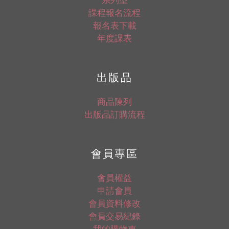
課程報名流程
報名表下載
年度課表
出版品
商品陳列
出版品訂購流程
會員專區
會員權益
申請會員
會員資料修改
會員交易紀錄
我的購物車